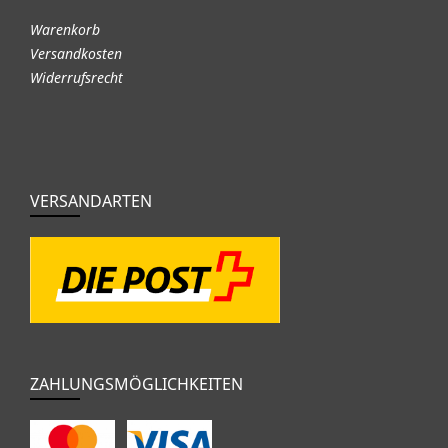
Warenkorb
Versandkosten
Widerrufsrecht
VERSANDARTEN
ZAHLUNGSMÖGLICHKEITEN