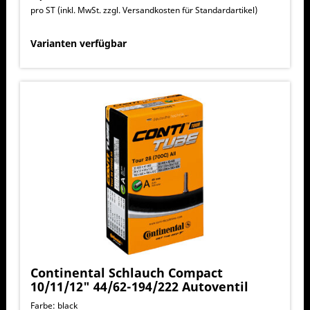
pro ST (inkl. MwSt. zzgl.
Versandkosten für Standardartikel
)
Varianten verfügbar
Continental Schlauch Compact
10/11/12" 44/62-194/222 Autoventil
Farbe: black