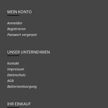
MEIN KONTO
Anmelden
Registrieren
Passwort vergessen
UNSER UNTERNEHMEN
Kontakt
Impressum
Datenschutz
AGB
Batterieentsorgung
IHR EINKAUF