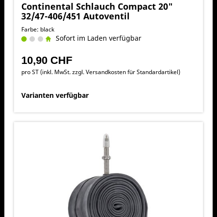
Continental Schlauch Compact 20"
32/47-406/451 Autoventil
Farbe: black
Sofort im Laden verfügbar
10,90 CHF
pro ST (inkl. MwSt. zzgl.
Versandkosten für Standardartikel
)
Varianten verfügbar