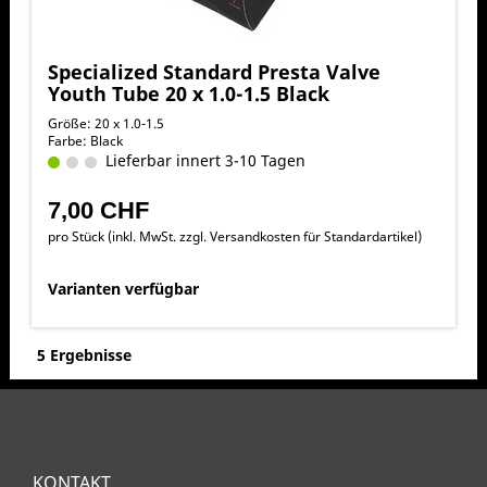
Specialized Standard Presta Valve
Youth Tube 20 x 1.0-1.5 Black
Größe: 20 x 1.0-1.5
Farbe: Black
Lieferbar innert 3-10 Tagen
7,00 CHF
pro Stück (inkl. MwSt. zzgl.
Versandkosten für Standardartikel
)
Varianten verfügbar
5 Ergebnisse
KONTAKT