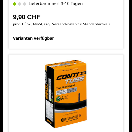
Lieferbar innert 3-10 Tagen
9,90 CHF
pro ST (inkl. MwSt. zzgl.
Versandkosten für Standardartikel
)
Varianten verfügbar