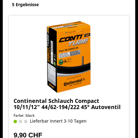
5 Ergebnisse
Continental Schlauch Compact
10/11/12" 44/62-194/222 45° Autoventil
Farbe: black
Lieferbar innert 3-10 Tagen
9,90 CHF