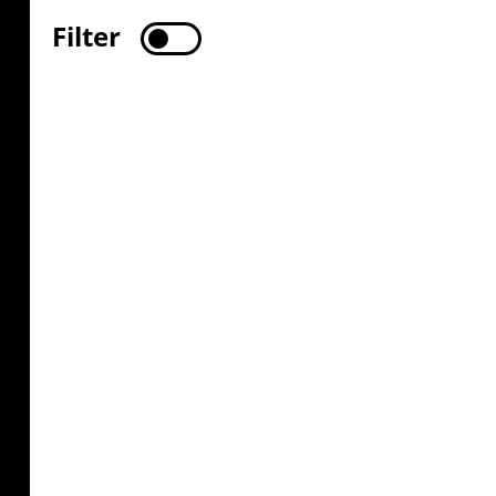
Filter