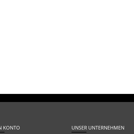
N KONTO
UNSER UNTERNEHMEN