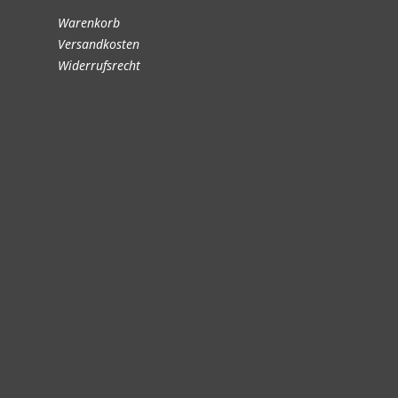
Warenkorb
Versandkosten
Widerrufsrecht