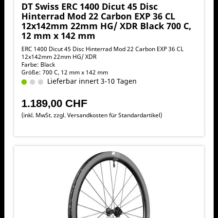
DT Swiss ERC 1400 Dicut 45 Disc
Hinterrad Mod 22 Carbon EXP 36 CL
12x142mm 22mm HG/ XDR Black 700 C,
12 mm x 142 mm
ERC 1400 Dicut 45 Disc Hinterrad Mod 22 Carbon EXP 36 CL
12x142mm 22mm HG/ XDR
Farbe: Black
Größe: 700 C, 12 mm x 142 mm
Lieferbar innert 3-10 Tagen
1.189,00 CHF
(inkl. MwSt. zzgl.
Versandkosten für Standardartikel
)