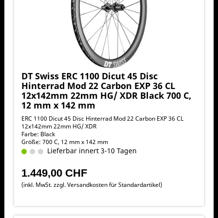
DT Swiss ERC 1100 Dicut 45 Disc
Hinterrad Mod 22 Carbon EXP 36 CL
12x142mm 22mm HG/ XDR Black 700 C,
12 mm x 142 mm
ERC 1100 Dicut 45 Disc Hinterrad Mod 22 Carbon EXP 36 CL
12x142mm 22mm HG/ XDR
Farbe: Black
Größe: 700 C, 12 mm x 142 mm
Lieferbar innert 3-10 Tagen
1.449,00 CHF
(inkl. MwSt. zzgl.
Versandkosten für Standardartikel
)