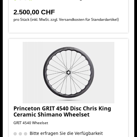
2.500,00 CHF
pro Stück (inkl. MwSt. zzgl.
Versandkosten für Standardartikel
)
Princeton GRIT 4540 Disc Chris King
Ceramic Shimano Wheelset
GRIT 4540 Wheelset
Bitte erfragen Sie die Verfügbarkeit