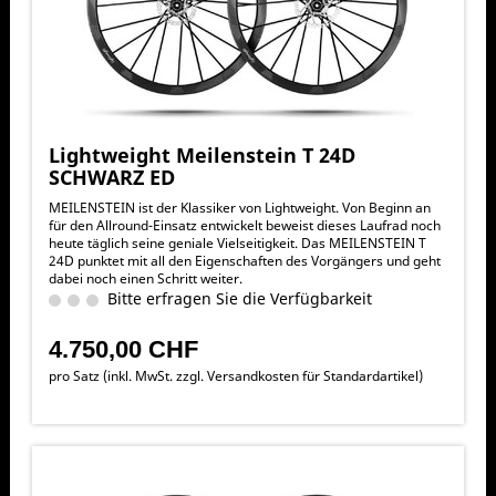
Lightweight Meilenstein T 24D
SCHWARZ ED
MEILENSTEIN ist der Klassiker von Lightweight. Von Beginn an
für den Allround-Einsatz entwickelt beweist dieses Laufrad noch
heute täglich seine geniale Vielseitigkeit. Das MEILENSTEIN T
24D punktet mit all den Eigenschaften des Vorgängers und geht
dabei noch einen Schritt weiter.
Bitte erfragen Sie die Verfügbarkeit
4.750,00 CHF
pro Satz (inkl. MwSt. zzgl.
Versandkosten für Standardartikel
)