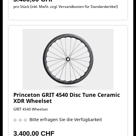
pro Stück (inkl. MwSt. zzgl.
Versandkosten für Standardartikel
)
Princeton GRIT 4540 Disc Tune Ceramic
XDR Wheelset
GRIT 4540 Wheelset
Bitte erfragen Sie die Verfügbarkeit
3.400,00 CHF