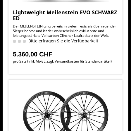
Lightweight Meilenstein EVO SCHWARZ
ED
Der MEILENSTEIN ging bereits in vielen Tests als überragender
Sieger hervor und ist der wahrscheinlich exklusivste und
leistungsstärkste Vollcarbon Clincher Laufradsatz der Welt.
Bitte erfragen Sie die Verfügbarkeit
5.360,00 CHF
pro Satz (inkl. MwSt. zzgl.
Versandkosten für Standardartikel
)