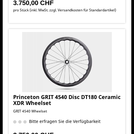
3.750,00 CHF
pro Stück (inkl. MwSt. zzgl.
Versandkosten für Standardartikel
)
Princeton GRIT 4540 Disc DT180 Ceramic
XDR Wheelset
GRIT 4540 Wheelset
Bitte erfragen Sie die Verfügbarkeit