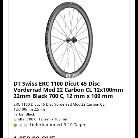
DT Swiss ERC 1100 Dicut 45 Disc
Vorderrad Mod 22 Carbon CL 12x100mm
22mm Black 700 C, 12 mm x 100 mm
ERC 1100 Dicut 45 Disc Vorderrad Mod 22 Carbon CL
12x100mm 22mm
Farbe: Black
Größe: 700 C, 12 mm x 100 mm
Lieferbar innert 3-10 Tagen