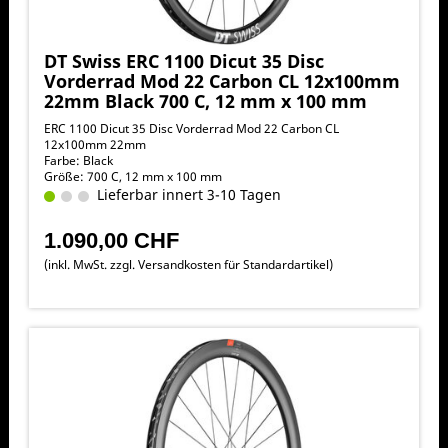
DT Swiss ERC 1100 Dicut 35 Disc
Vorderrad Mod 22 Carbon CL 12x100mm
22mm Black 700 C, 12 mm x 100 mm
ERC 1100 Dicut 35 Disc Vorderrad Mod 22 Carbon CL
12x100mm 22mm
Farbe: Black
Größe: 700 C, 12 mm x 100 mm
Lieferbar innert 3-10 Tagen
1.090,00 CHF
(inkl. MwSt. zzgl.
Versandkosten für Standardartikel
)