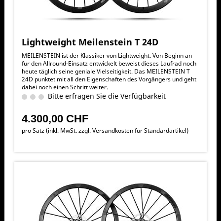
Lightweight Meilenstein T 24D
MEILENSTEIN ist der Klassiker von Lightweight. Von Beginn an
für den Allround-Einsatz entwickelt beweist dieses Laufrad noch
heute täglich seine geniale Vielseitigkeit. Das MEILENSTEIN T
24D punktet mit all den Eigenschaften des Vorgängers und geht
dabei noch einen Schritt weiter.
Bitte erfragen Sie die Verfügbarkeit
4.300,00 CHF
pro Satz (inkl. MwSt. zzgl.
Versandkosten für Standardartikel
)