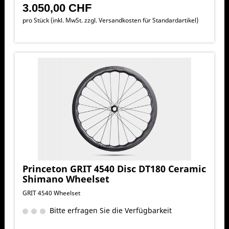
3.050,00 CHF
pro Stück (inkl. MwSt. zzgl.
Versandkosten für Standardartikel
)
Princeton GRIT 4540 Disc DT180 Ceramic
Shimano Wheelset
GRIT 4540 Wheelset
Bitte erfragen Sie die Verfügbarkeit