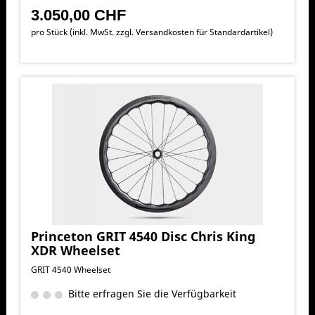
3.050,00 CHF
pro Stück (inkl. MwSt. zzgl.
Versandkosten für Standardartikel
)
Princeton GRIT 4540 Disc Chris King
XDR Wheelset
GRIT 4540 Wheelset
Bitte erfragen Sie die Verfügbarkeit