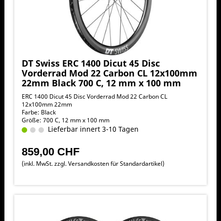
DT Swiss ERC 1400 Dicut 45 Disc
Vorderrad Mod 22 Carbon CL 12x100mm
22mm Black 700 C, 12 mm x 100 mm
ERC 1400 Dicut 45 Disc Vorderrad Mod 22 Carbon CL
12x100mm 22mm
Farbe: Black
Größe: 700 C, 12 mm x 100 mm
Lieferbar innert 3-10 Tagen
859,00 CHF
(inkl. MwSt. zzgl.
Versandkosten für Standardartikel
)