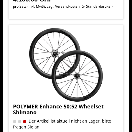
pro Satz (inkl. MwSt. zzgl.
Versandkosten für Standardartikel
)
POLYMER Enhance 50:52 Wheelset
Shimano
Der Artikel ist aktuell nicht an Lager, bitte
fragen Sie an