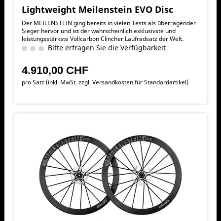
Lightweight Meilenstein EVO Disc
Der MEILENSTEIN ging bereits in vielen Tests als überragender
Sieger hervor und ist der wahrscheinlich exklusivste und
leistungsstärkste Vollcarbon Clincher Laufradsatz der Welt.
Bitte erfragen Sie die Verfügbarkeit
4.910,00 CHF
pro Satz (inkl. MwSt. zzgl.
Versandkosten für Standardartikel
)