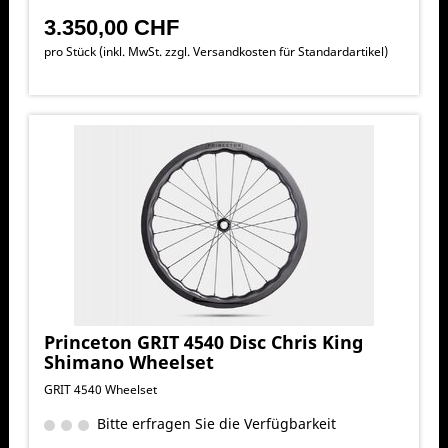
3.350,00 CHF
pro Stück (inkl. MwSt. zzgl.
Versandkosten für Standardartikel
)
Princeton GRIT 4540 Disc Chris King
Shimano Wheelset
GRIT 4540 Wheelset
Bitte erfragen Sie die Verfügbarkeit