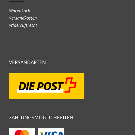
Warenkorb
Versandkosten
Widerrufsrecht
VERSANDARTEN
ZAHLUNGSMÖGLICHKEITEN