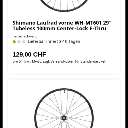
Shimano Laufrad vorne WH-MT601 29"
Tubeless 100mm Center-Lock E-Thru
Farbe: schwarz
Lieferbar innert 3-10 Tagen
129,00 CHF
pro ST (inkl. MwSt. zzgl.
Versandkosten für Standardartikel
)