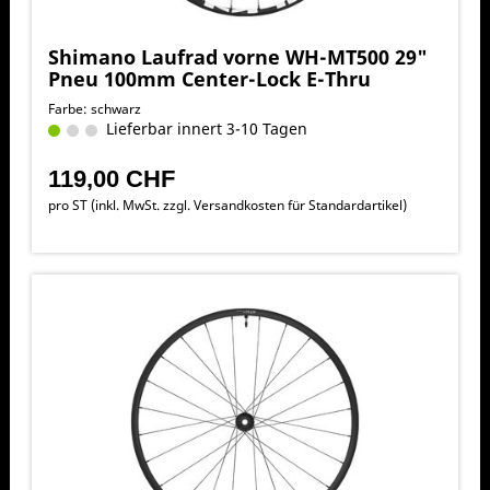
Shimano Laufrad vorne WH-MT500 29"
Pneu 100mm Center-Lock E-Thru
Farbe: schwarz
Lieferbar innert 3-10 Tagen
119,00 CHF
pro ST (inkl. MwSt. zzgl.
Versandkosten für Standardartikel
)