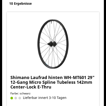
10 Ergebnisse
Shimano Laufrad hinten WH-MT601 29"
12-Gang Micro Spline Tubeless 142mm
Center-Lock E-Thru
Farbe: schwarz
Lieferbar innert 3-10 Tagen