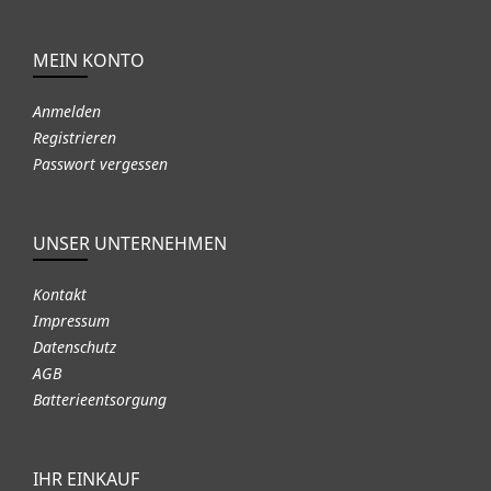
MEIN KONTO
Anmelden
Registrieren
Passwort vergessen
UNSER UNTERNEHMEN
Kontakt
Impressum
Datenschutz
AGB
Batterieentsorgung
IHR EINKAUF