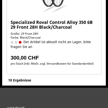
Specialized Roval Control Alloy 350 6B
29 Front 28H Black/Charcoal
Größe: 29 Front 28H
Farbe: Black/Charcoal
Der Artikel ist aktuell nicht an Lager, bitte
fragen Sie an
300,00 CHF
pro Stück (inkl. MwSt. zzgl.
Versandkosten für Standardartikel
)
10 Ergebnisse