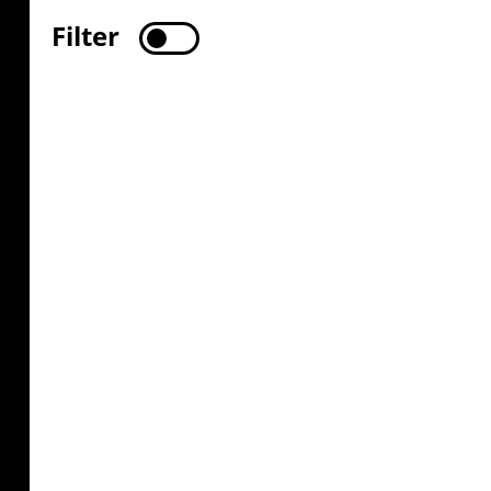
Filter