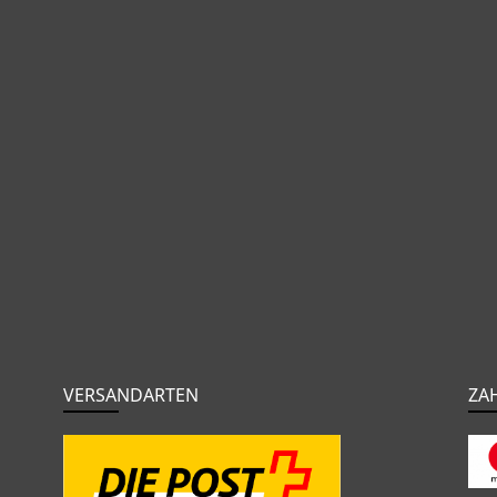
VERSANDARTEN
ZA