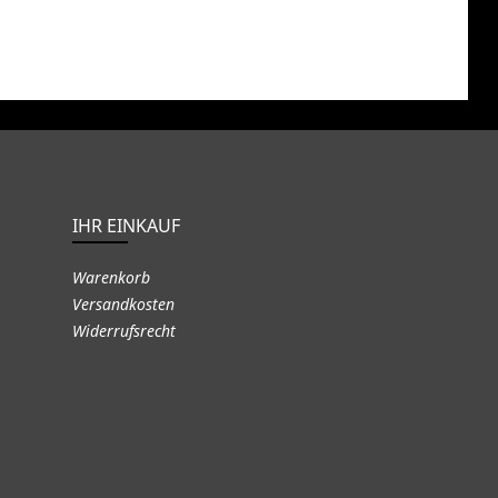
IHR EINKAUF
Warenkorb
Versandkosten
Widerrufsrecht