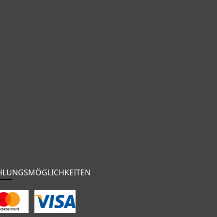
HLUNGSMÖGLICHKEITEN