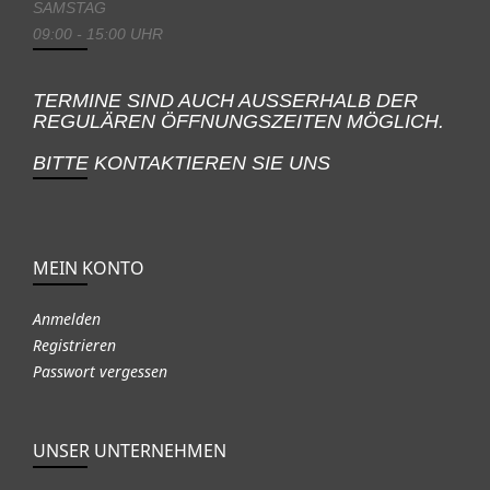
SAMSTAG
09:00 - 15:00 UHR
TERMINE SIND AUCH AUSSERHALB DER
REGULÄREN ÖFFNUNGSZEITEN MÖGLICH.
BITTE KONTAKTIEREN SIE UNS
MEIN KONTO
Anmelden
Registrieren
Passwort vergessen
UNSER UNTERNEHMEN