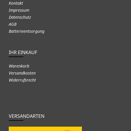
Kontakt
Impressum
Datenschutz
AGB
Batterieentsorgung
IHR EINKAUF
Warenkorb
Versandkosten
Widerrufsrecht
VERSANDARTEN