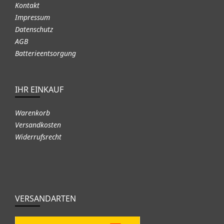
Kontakt
Impressum
Datenschutz
AGB
Batterieentsorgung
IHR EINKAUF
Warenkorb
Versandkosten
Widerrufsrecht
VERSANDARTEN