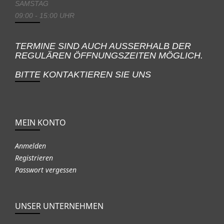
SAMSTAG
09:00 - 15:00 UHR
TERMINE SIND AUCH AUSSERHALB DER
REGULÄREN ÖFFNUNGSZEITEN MÖGLICH.
BITTE KONTAKTIEREN SIE UNS
MEIN KONTO
Anmelden
Registrieren
Passwort vergessen
UNSER UNTERNEHMEN