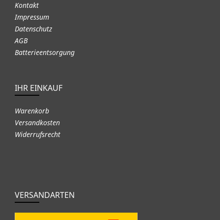
Kontakt
Impressum
Datenschutz
AGB
Batterieentsorgung
IHR EINKAUF
Warenkorb
Versandkosten
Widerrufsrecht
VERSANDARTEN