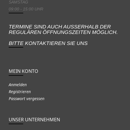
SAMSTAG
09:00 - 15:00 UHR
TERMINE SIND AUCH AUSSERHALB DER
REGULÄREN ÖFFNUNGSZEITEN MÖGLICH.
BITTE KONTAKTIEREN SIE UNS
MEIN KONTO
Anmelden
Registrieren
Passwort vergessen
UNSER UNTERNEHMEN