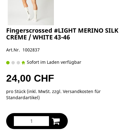
Fingerscrossed #LIGHT MERINO SILK
CREME / WHITE 43-46
Art.Nr. 1002837
Sofort im Laden verfügbar
24,00 CHF
pro Stück (inkl. MwSt. zzgl.
Versandkosten für
Standardartikel
)