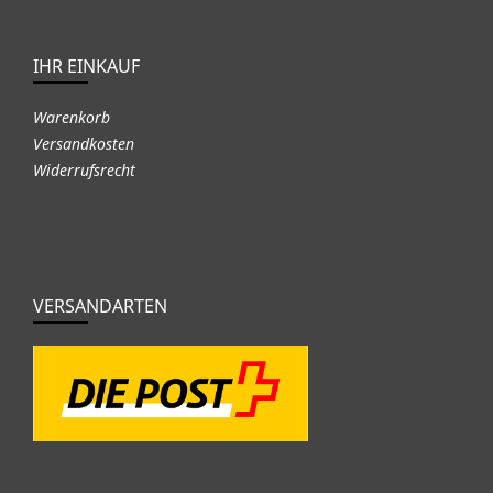
IHR EINKAUF
Warenkorb
Versandkosten
Widerrufsrecht
VERSANDARTEN