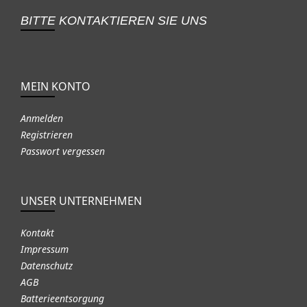
BITTE KONTAKTIEREN SIE UNS
MEIN KONTO
Anmelden
Registrieren
Passwort vergessen
UNSER UNTERNEHMEN
Kontakt
Impressum
Datenschutz
AGB
Batterieentsorgung