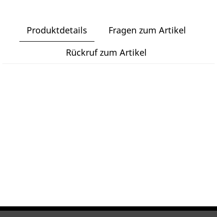
Produktdetails
Fragen zum Artikel
Rückruf zum Artikel