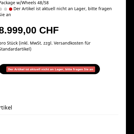
Package w/Wheels 48/58
Der Artikel ist aktuell nicht an Lager, bitte fragen
Sie an
8.999,00 CHF
pro Stück (inkl. MwSt. zzgl.
Versandkosten für
Standardartikel
)
Der Artikel ist aktuell nicht an Lager, bitte fragen Sie an
tikel