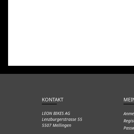
KONTAKT
MEI
LEON BIKES AG
Anme
Lenzburgerstrasse 55
Regis
5507 Mellingen
Passw