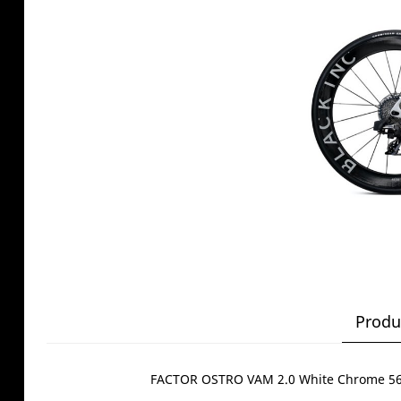
Produ
FACTOR OSTRO VAM 2.0 White Chrome 56