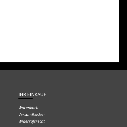
IHR EINKAUF
Warenkorb
Versandkosten
Widerrufsrecht