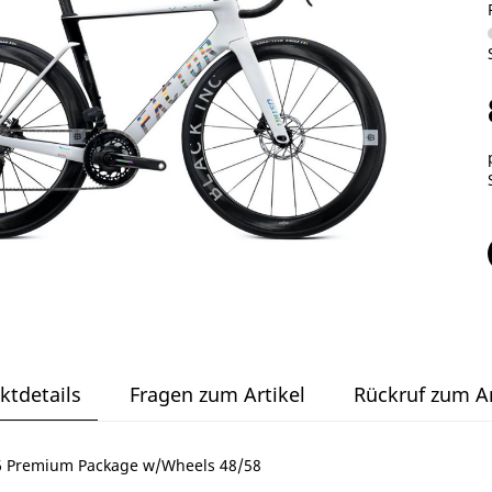
ktdetails
Fragen zum Artikel
Rückruf zum Ar
 Premium Package w/Wheels 48/58