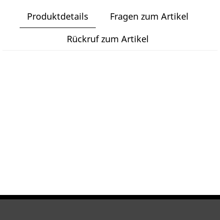
Produktdetails
Fragen zum Artikel
Rückruf zum Artikel