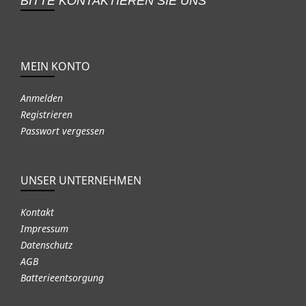
BITTE KONTAKTIEREN SIE UNS
MEIN KONTO
Anmelden
Registrieren
Passwort vergessen
UNSER UNTERNEHMEN
Kontakt
Impressum
Datenschutz
AGB
Batterieentsorgung