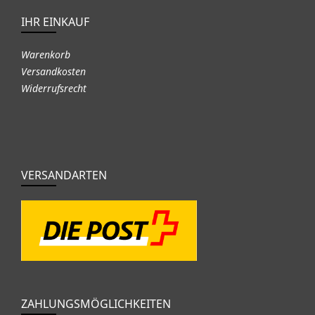
IHR EINKAUF
Warenkorb
Versandkosten
Widerrufsrecht
VERSANDARTEN
ZAHLUNGSMÖGLICHKEITEN