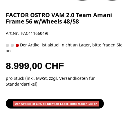
FACTOR OSTRO VAM 2.0 Team Amani
Frame 56 w/Wheels 48/58
Art.Nr. FAC41166049I
Der Artikel ist aktuell nicht an Lager, bitte fragen Sie
an
8.999,00 CHF
pro Stück (inkl. MwSt. zzgl.
Versandkosten für
Standardartikel
)
Der Artikel ist aktuell nicht an Lager, bitte fragen Sie an