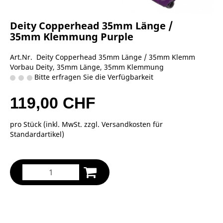
Deity Copperhead 35mm Länge /
35mm Klemmung Purple
Art.Nr. Deity Copperhead 35mm Länge / 35mm Klemm
Vorbau Deity, 35mm Länge, 35mm Klemmung
Bitte erfragen Sie die Verfügbarkeit
119,00 CHF
pro Stück (inkl. MwSt. zzgl.
Versandkosten für
Standardartikel
)