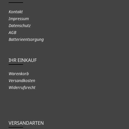
Kontakt
Impressum
Datenschutz
AGB
Batterieentsorgung
IHR EINKAUF
Warenkorb
Versandkosten
Widerrufsrecht
VERSANDARTEN