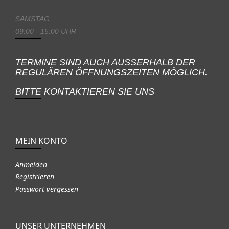
SAMSTAG
09:00 - 15:00 UHR
TERMINE SIND AUCH AUSSERHALB DER
REGULÄREN ÖFFNUNGSZEITEN MÖGLICH.
BITTE KONTAKTIEREN SIE UNS
MEIN KONTO
Anmelden
Registrieren
Passwort vergessen
UNSER UNTERNEHMEN