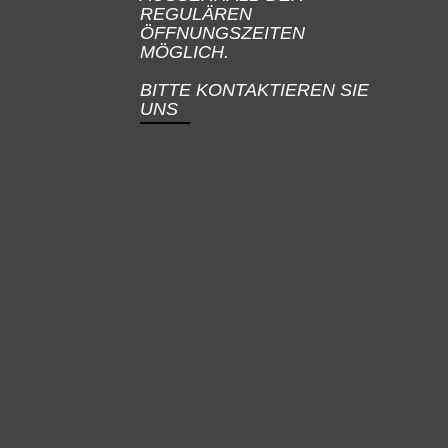
REGULÄREN
ÖFFNUNGSZEITEN
MÖGLICH.
BITTE KONTAKTIEREN SIE
UNS