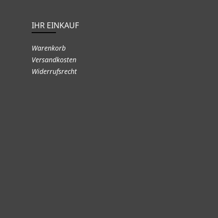
IHR EINKAUF
Warenkorb
Versandkosten
Widerrufsrecht