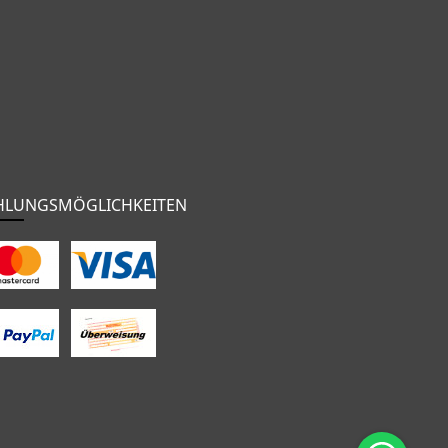
HLUNGSMÖGLICHKEITEN