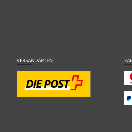
VERSANDARTEN
ZA