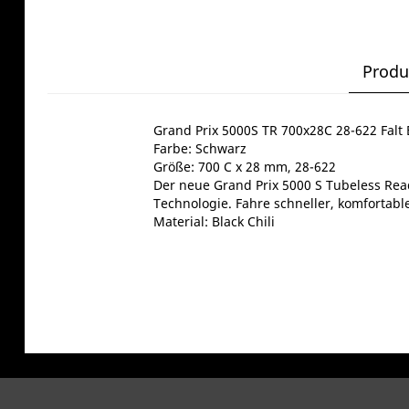
Produ
Grand Prix 5000S TR 700x28C 28-622 Falt 
Farbe: Schwarz
Größe: 700 C x 28 mm, 28-622
Der neue Grand Prix 5000 S Tubeless Read
Technologie. Fahre schneller, komfortab
Material: Black Chili