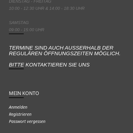
DIENSTAG - FREITAG
10:00 - 12:30 UHR & 14:00 - 18:30 UHR
SAMSTAG
09:00 - 15:00 UHR
TERMINE SIND AUCH AUSSERHALB DER
REGULÄREN ÖFFNUNGSZEITEN MÖGLICH.
BITTE KONTAKTIEREN SIE UNS
MEIN KONTO
Anmelden
Registrieren
Passwort vergessen