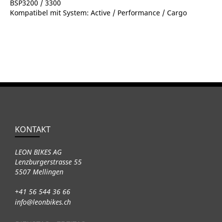
BSP3200 / 3300
Kompatibel mit System: Active / Performance / Cargo
KONTAKT
LEON BIKES AG
Lenzburgerstrasse 55
5507 Mellingen
+41 56 544 36 66
info@leonbikes.ch