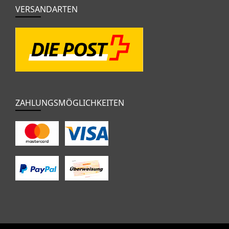
VERSANDARTEN
ZAHLUNGSMÖGLICHKEITEN