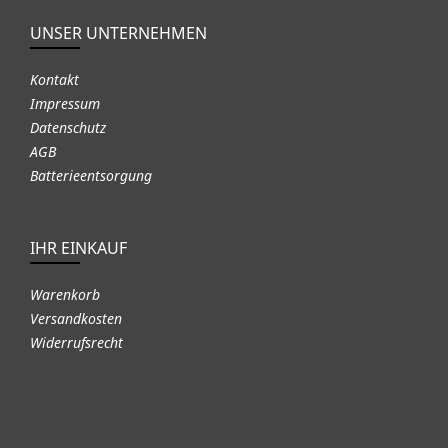
UNSER UNTERNEHMEN
Kontakt
Impressum
Datenschutz
AGB
Batterieentsorgung
IHR EINKAUF
Warenkorb
Versandkosten
Widerrufsrecht