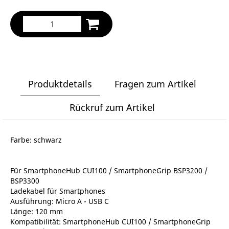
Produktdetails
Fragen zum Artikel
Rückruf zum Artikel
Farbe: schwarz
Für SmartphoneHub CUI100 / SmartphoneGrip BSP3200 /
BSP3300
Ladekabel für Smartphones
Ausführung: Micro A - USB C
Länge: 120 mm
Kompatibilität: SmartphoneHub CUI100 / SmartphoneGrip