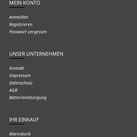
MEIN KONTO
Anmelden
Registrieren
Passwort vergessen
UNSER UNTERNEHMEN
Kontakt
Impressum
Datenschutz
AGB
Batterieentsorgung
IHR EINKAUF
Warenkorb