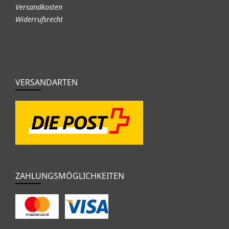
Versandkosten
Widerrufsrecht
VERSANDARTEN
ZAHLUNGSMÖGLICHKEITEN