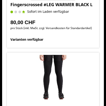
Fingerscrossed #LEG WARMER BLACK L
Sofort im Laden verfügbar
80,00 CHF
pro Stück (inkl. MwSt. zzgl.
Versandkosten für Standardartikel
)
Varianten verfügbar