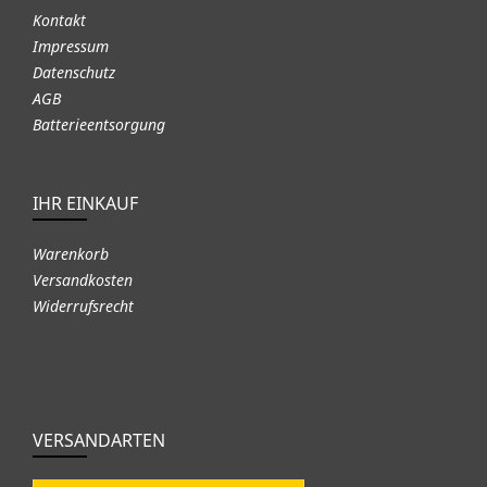
Kontakt
Impressum
Datenschutz
AGB
Batterieentsorgung
IHR EINKAUF
Warenkorb
Versandkosten
Widerrufsrecht
VERSANDARTEN