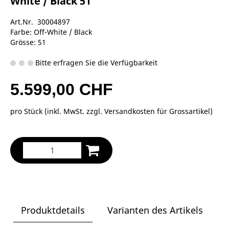
White / Black 51
Art.Nr. 30004897
Farbe: Off-White / Black
Grösse: 51
Bitte erfragen Sie die Verfügbarkeit
5.599,00 CHF
pro Stück (inkl. MwSt. zzgl.
Versandkosten für Grossartikel
)
Produktdetails
Varianten des Artikels