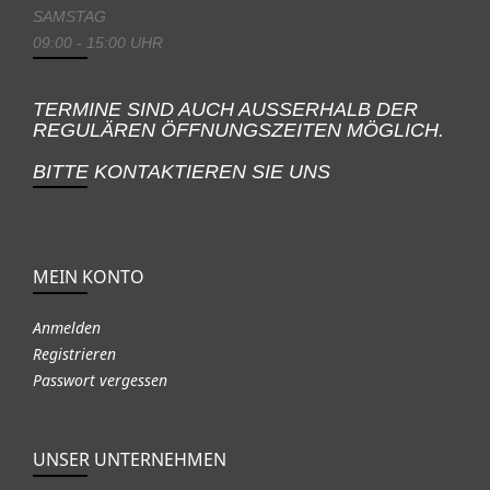
SAMSTAG
09:00 - 15:00 UHR
TERMINE SIND AUCH AUSSERHALB DER
REGULÄREN ÖFFNUNGSZEITEN MÖGLICH.
BITTE KONTAKTIEREN SIE UNS
MEIN KONTO
Anmelden
Registrieren
Passwort vergessen
UNSER UNTERNEHMEN