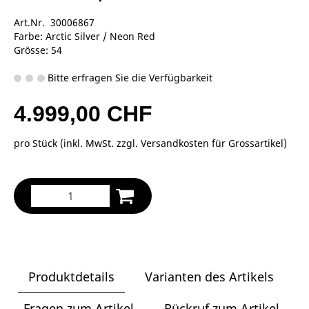
Art.Nr. 30006867
Farbe: Arctic Silver / Neon Red
Grösse: 54
Bitte erfragen Sie die Verfügbarkeit
4.999,00 CHF
pro Stück (inkl. MwSt. zzgl.
Versandkosten für Grossartikel
)
Produktdetails
Varianten des Artikels
Fragen zum Artikel
Rückruf zum Artikel