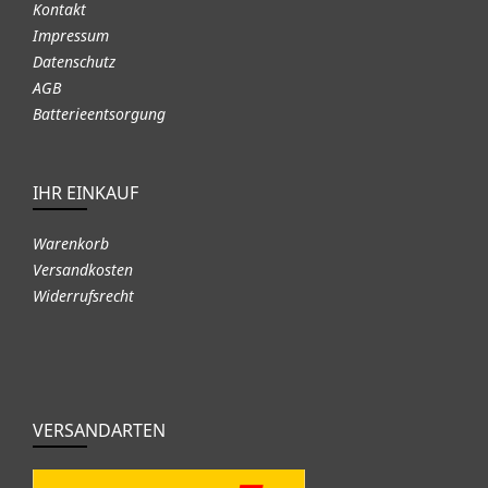
Kontakt
Impressum
Datenschutz
AGB
Batterieentsorgung
IHR EINKAUF
Warenkorb
Versandkosten
Widerrufsrecht
VERSANDARTEN