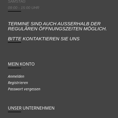
SAMSTAG
09:00 - 15:00 UHR
TERMINE SIND AUCH AUSSERHALB DER
REGULÄREN ÖFFNUNGSZEITEN MÖGLICH.
BITTE KONTAKTIEREN SIE UNS
MEIN KONTO
Anmelden
Registrieren
Passwort vergessen
UNSER UNTERNEHMEN